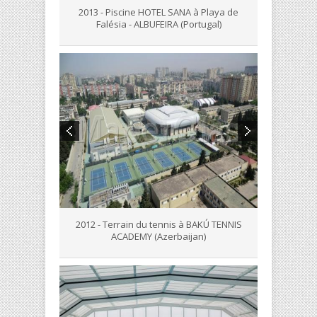
2013 - Piscine HOTEL SANA à Playa de
Falésia - ALBUFEIRA (Portugal)
2012 - Terrain du tennis à BAKÚ TENNIS
ACADEMY (Azerbaijan)