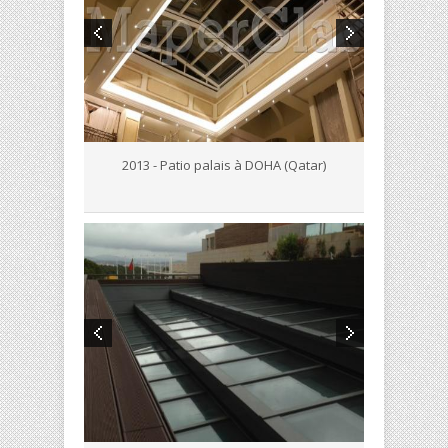
2013 - Patio palais à DOHA (Qatar)