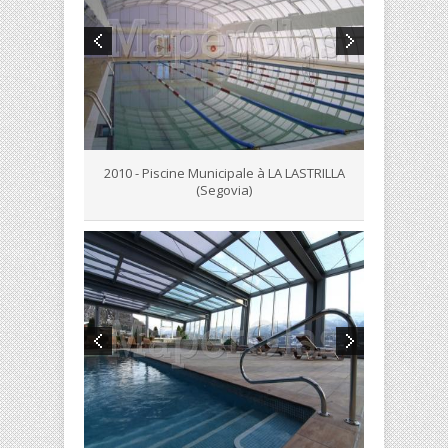
2010 - Piscine Municipale à LA LASTRILLA
(Segovia)