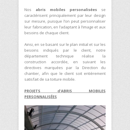
Nos
abris mobiles personalisées
se
caractérisent principalement par leur design
sur mesure, puisque l’on peut personnaliser
leur fabrication, en l’adaptant à l’image et aux
besoins de chaque client.
Ainsi, en se basant sur le plan initial et sur les
besoins indiqués par le client, notre
département technique réalise la
construction accordée, en suivant les
directives marquées par la Direction du
chantier, afin que le client soit entièrement
satisfait de sa toiture mobile.
PROJETS d'ABRIS MOBILES
PERSONNALISÉES