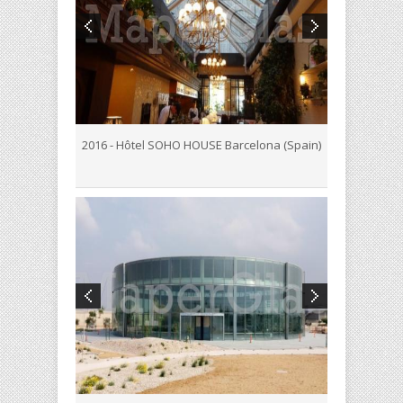
2016 - Hôtel SOHO HOUSE Barcelona (Spain)