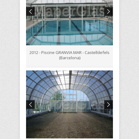
2012 - Piscine GRANVIA MAR - Castelldefels
(Barcelona)