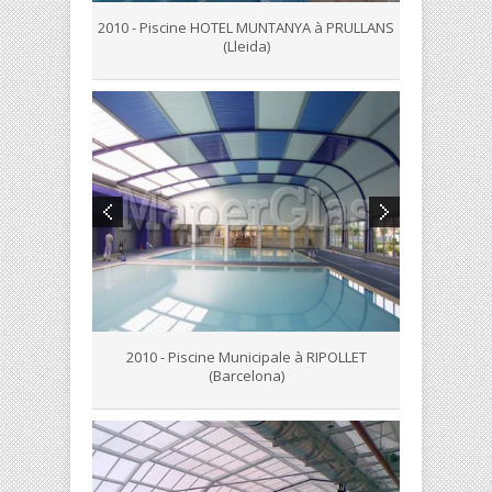
2010 - Piscine HOTEL MUNTANYA à PRULLANS
(Lleida)
2010 - Piscine Municipale à RIPOLLET
(Barcelona)