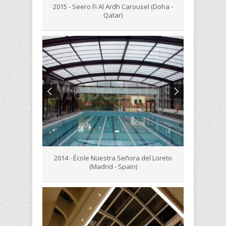
2015 - Seero Fi Al Ardh Carousel (Doha -
Qatar)
2014 - École Nuestra Señora del Loreto
(Madrid - Spain)