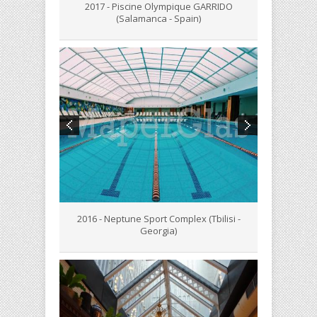
2017 - Piscine Olympique GARRIDO
(Salamanca - Spain)
2016 - Neptune Sport Complex (Tbilisi -
Georgia)