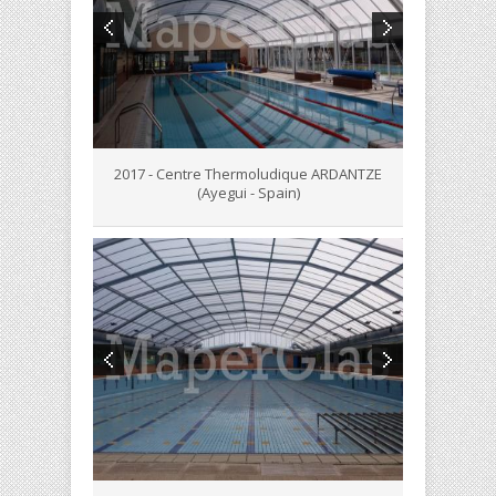
2017 - Centre Thermoludique ARDANTZE
(Ayegui - Spain)