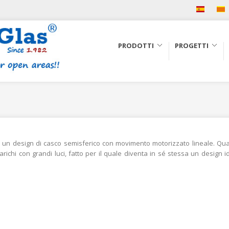
PRODOTTI
PROGETTI
un design di casco semisferico con movimento motorizzato lineale. Qual
arichi con grandi luci, fatto per il quale diventa in sé stessa un design 