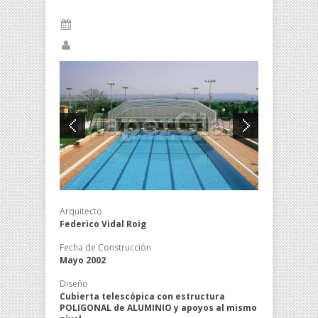
Arquitecto
Federico Vidal Roig
Fecha de Construcción
Mayo 2002
Diseño
Cubierta telescópica con estructura
POLIGONAL de ALUMINIO y apoyos al mismo