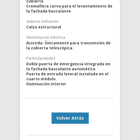
cubierta
Cremallera curva para el levantamiento de
la fachada basculante
Sistema Antiviento
Calzo estructural
Alimentación eléctrica
Asistida. Únicamente para transmisión de
la cubierta telescópica
Particularidades
Doble puerta de emergencia integrada en
la fachada basculante automática
Puerta de entrada lateral instalada en el
cuarto módulo.
Iluminación interior
Volver Atrás