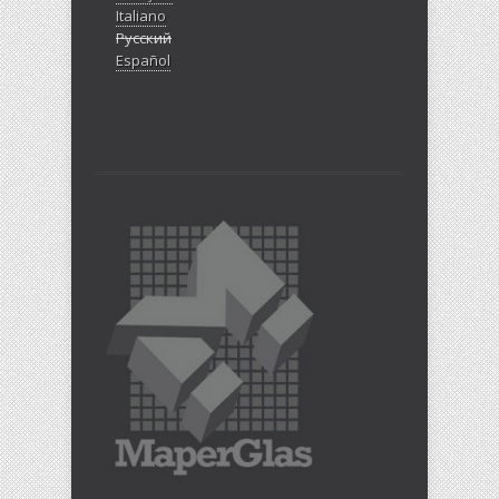
Italiano
Русский
Español